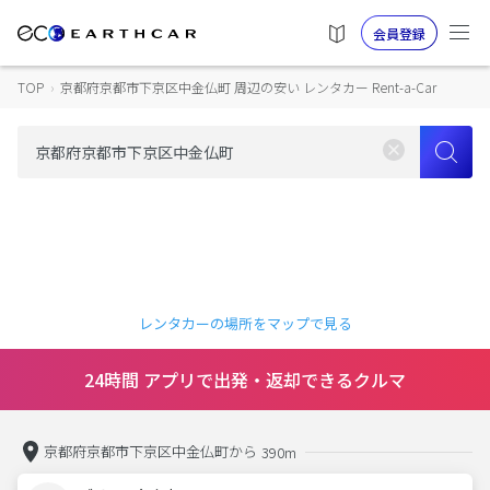
会員登録
TOP
›
京都府京都市下京区中金仏町 周辺の安い レンタカー Rent-a-Car
レンタカーの場所をマップで見る
24時間 アプリで出発・返却できるクルマ
京都府京都市下京区中金仏町から
390m