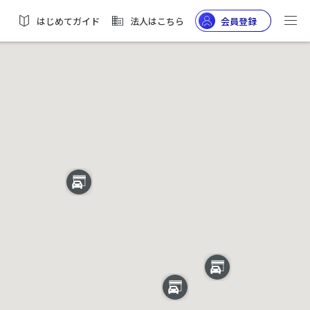
はじめてガイド
法人はこちら
会員登録