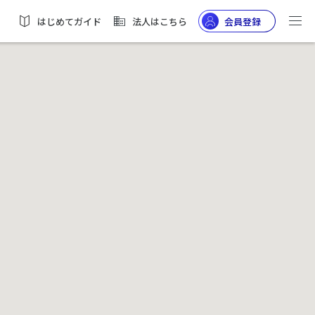
はじめてガイド
法人はこちら
会員登録