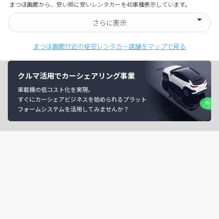
まつほ画廊から、安い順に安いレンタカーを40車種表示しています。
さらに表示
まつほ画廊付近の格安レンタカー店舗をマップで見る
クルマ活用でカーシェアリング事業
車載機の低コスト化を実現。
すぐにカーシェアビジネスを始められるプラット
フォームシステムを活用してみませんか？