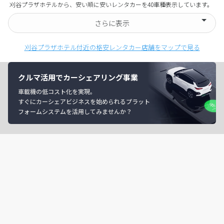
刈谷プラザホテルから、安い順に安いレンタカーを40車種表示しています。
さらに表示
刈谷プラザホテル付近の格安レンタカー店舗をマップで見る
クルマ活用でカーシェアリング事業
車載機の低コスト化を実現。
すぐにカーシェアビジネスを始められるプラット
フォームシステムを活用してみませんか？