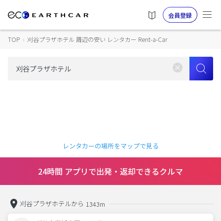
会員登録
TOP
›
刈谷プラザホテル 周辺の安い レンタカー Rent-a-Car
レンタカーの場所をマップで見る
24時間 アプリで出発・返却できるクルマ
刈谷プラザホテルから
1343m