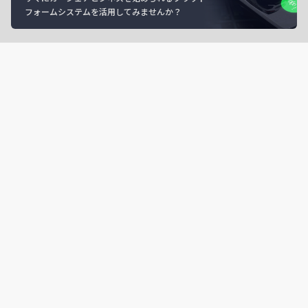
フォームシステムを活用してみませんか？