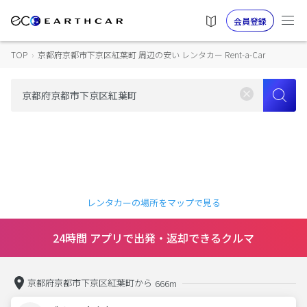
会員登録
TOP
›
京都府京都市下京区紅葉町 周辺の安い レンタカー Rent-a-Car
レンタカーの場所をマップで見る
24時間 アプリで出発・返却できるクルマ
京都府京都市下京区紅葉町から
666m