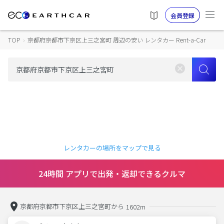
会員登録
TOP
›
京都府京都市下京区上三之宮町 周辺の安い レンタカー Rent-a-Car
レンタカーの場所をマップで見る
24時間 アプリで出発・返却できるクルマ
京都府京都市下京区上三之宮町から
1602m