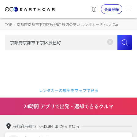
会員登録
TOP
›
京都府京都市下京区辰巳町 周辺の安い レンタカー Rent-a-Car
レンタカーの場所をマップで見る
24時間 アプリで出発・返却できるクルマ
京都府京都市下京区辰巳町から
874m