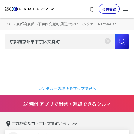
会員登録
TOP
›
京都府京都市下京区文覚町 周辺の安い レンタカー Rent-a-Car
レンタカーの場所をマップで見る
24時間 アプリで出発・返却できるクルマ
京都府京都市下京区文覚町から
732m