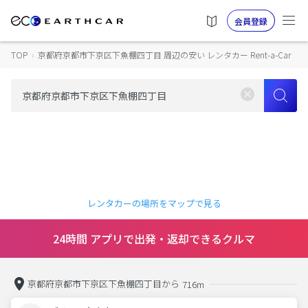
会員登録
TOP
›
京都府京都市下京区下魚棚四丁目 周辺の安い レンタカー Rent-a-Car
レンタカーの場所をマップで見る
24時間 アプリで出発・返却できるクルマ
京都府京都市下京区下魚棚四丁目から
716m