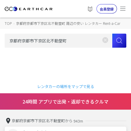
会員登録
TOP
›
京都府京都市下京区北不動堂町 周辺の安い レンタカー Rent-a-Car
レンタカーの場所をマップで見る
24時間 アプリで出発・返却できるクルマ
京都府京都市下京区北不動堂町から
943m