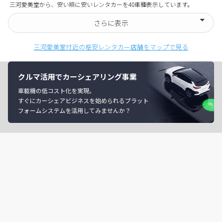
三河愛美堂から、安い順に安いレンタカーを40車種表示しています。
さらに表示
三河愛美堂付近の格安レンタカー店舗をマップで見る
クルマ活用でカーシェアリング事業
車載機の低コスト化を実現。
すぐにカーシェアビジネスを始められるプラット
フォームシステムを活用してみませんか？