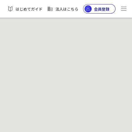
はじめてガイド
法人はこちら
会員登録