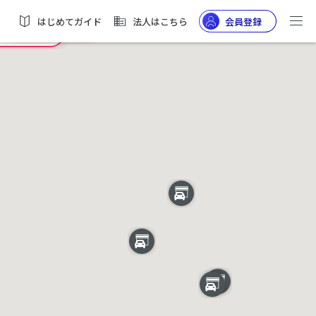
はじめてガイド
法人はこちら
会員登録