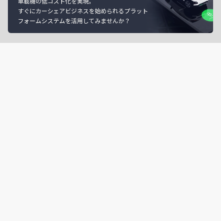
車載機の低コスト化を実現。
すぐにカーシェアビジネスを始められるプラット
フォームシステムを活用してみませんか？