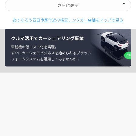
さらに表示
あすなろう四日市駅付近の格安レンタカー店舗をマップで見る
クルマ活用でカーシェアリング事業
車載機の低コスト化を実現。
すぐにカーシェアビジネスを始められるプラット
フォームシステムを活用してみませんか？