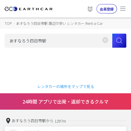
会員登録
TOP
›
あすなろう四日市駅 周辺の安い レンタカー Rent-a-Car
レンタカーの場所をマップで見る
24時間 アプリで出発・返却できるクルマ
あすなろう四日市駅から
1297m