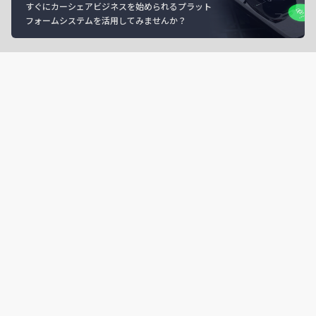
すぐにカーシェアビジネスを始められるプラット
フォームシステムを活用してみませんか？