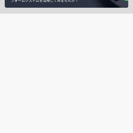
フォームシステムを活用してみませんか？