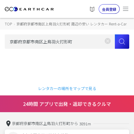
会員登録
TOP
›
京都府京都市南区上鳥羽火打形町 周辺の安い レンタカー Rent-a-Car
レンタカーの場所をマップで見る
24時間 アプリで出発・返却できるクルマ
京都府京都市南区上鳥羽火打形町から
3891m