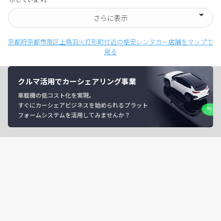
さらに表示
京都府京都市南区上鳥羽火打形町付近の格安レンタカー店舗をマップで
見る
クルマ活用でカーシェアリング事業
車載機の低コスト化を実現。
すぐにカーシェアビジネスを始められるプラット
フォームシステムを活用してみませんか？