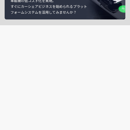
車載機の低コスト化を実現。
すぐにカーシェアビジネスを始められるプラット
フォームシステムを活用してみませんか？