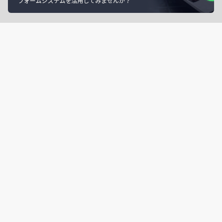
フォームシステムを活用してみませんか？