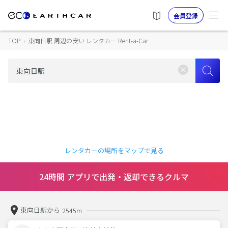
会員登録
TOP
›
東向日駅 周辺の安い レンタカー Rent-a-Car
レンタカーの場所をマップで見る
24時間 アプリで出発・返却できるクルマ
東向日駅から
2545m