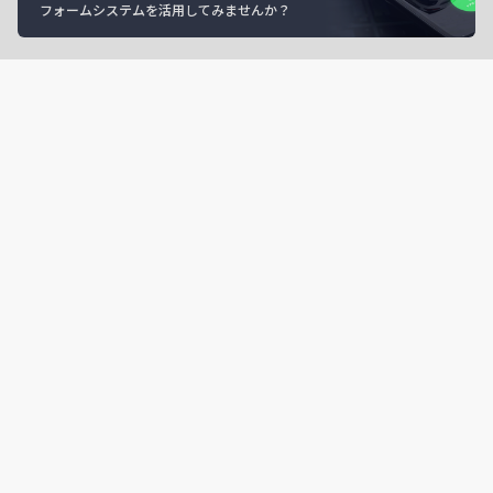
フォームシステムを活用してみませんか？