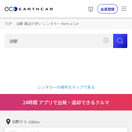
会員登録
TOP
›
泊駅 周辺の安い レンタカー Rent-a-Car
レンタカーの場所をマップで見る
24時間 アプリで出発・返却できるクルマ
泊駅から
4086m