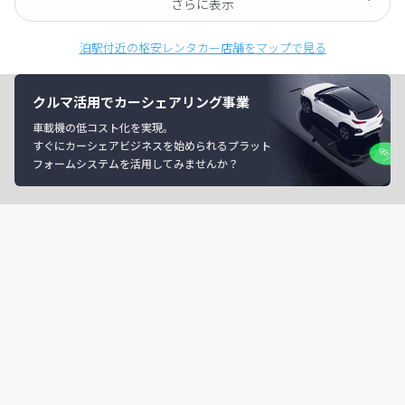
さらに表示
泊駅付近の格安レンタカー店舗をマップで見る
クルマ活用でカーシェアリング事業
車載機の低コスト化を実現。
すぐにカーシェアビジネスを始められるプラット
フォームシステムを活用してみませんか？