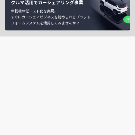
クルマ活用でカーシェアリング事業
車載機の低コスト化を実現。
すぐにカーシェアビジネスを始められるプラット
フォームシステムを活用してみませんか？