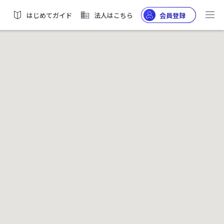
はじめてガイド
法人はこちら
会員登録