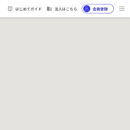
はじめてガイド
法人はこちら
会員登録