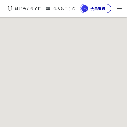
はじめてガイド
法人はこちら
会員登録