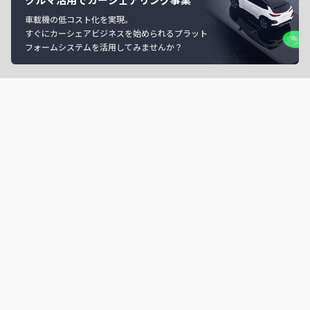
車載機の低コスト化を実現。
すぐにカーシェアビジネスを始められるプラット
フォームシステムを活用してみませんか？