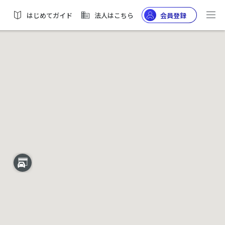
はじめてガイド
法人はこちら
会員登録