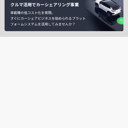
クルマ活用でカーシェアリング事業
車載機の低コスト化を実現。
すぐにカーシェアビジネスを始められるプラット
フォームシステムを活用してみませんか？