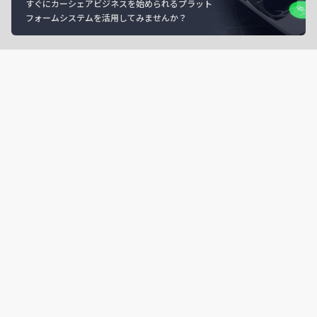
すぐにカーシェアビジネスを始められるプラット
フォームシステムを活用してみませんか？