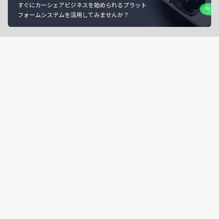
すぐにカーシェアビジネスを始められるプラット
フォームシステムを活用してみませんか？