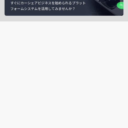
すぐにカーシェアビジネスを始められるプラット
フォームシステムを活用してみませんか？