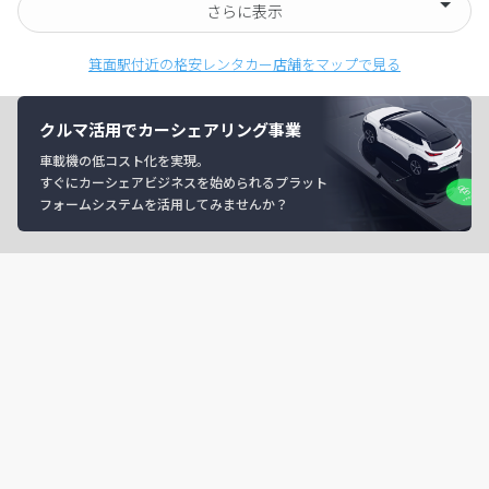
さらに表示
箕面駅付近の格安レンタカー店舗をマップで見る
クルマ活用でカーシェアリング事業
車載機の低コスト化を実現。
すぐにカーシェアビジネスを始められるプラット
フォームシステムを活用してみませんか？