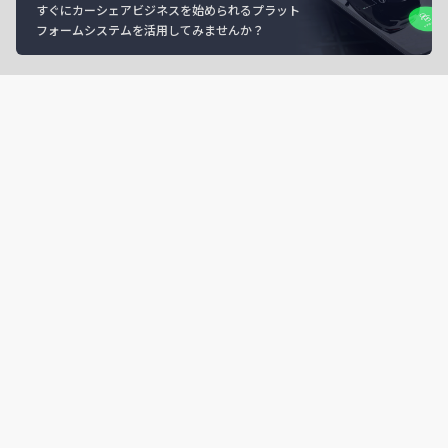
すぐにカーシェアビジネスを始められるプラット
フォームシステムを活用してみませんか？