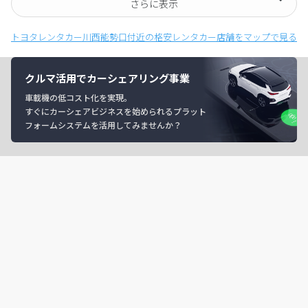
さらに表示
トヨタレンタカー川西能勢口付近の格安レンタカー店舗をマップで見る
クルマ活用でカーシェアリング事業
車載機の低コスト化を実現。
すぐにカーシェアビジネスを始められるプラット
フォームシステムを活用してみませんか？