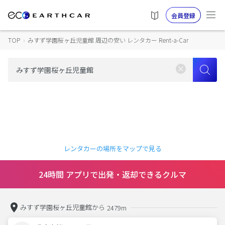
会員登録
TOP
›
みすず学園桜ヶ丘児童館 周辺の安い レンタカー Rent-a-Car
レンタカーの場所をマップで見る
24時間 アプリで出発・返却できるクルマ
みすず学園桜ヶ丘児童館から
2479m