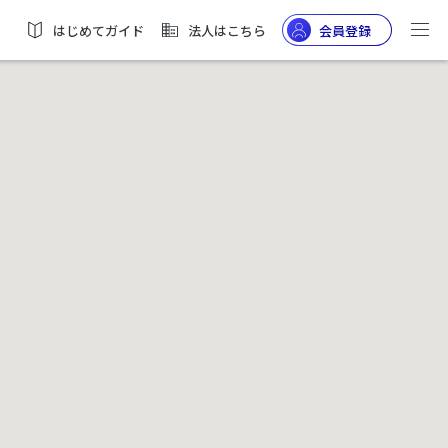
はじめてガイド
法人はこちら
会員登録