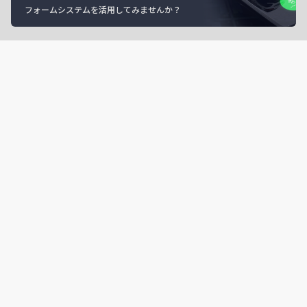
フォームシステムを活用してみませんか？