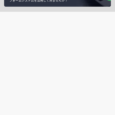
フォームシステムを活用してみませんか？