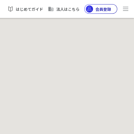
はじめてガイド
法人はこちら
会員登録