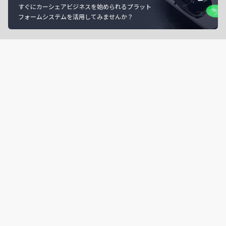
すぐにカーシェアビジネスを始められるプラット
フォームシステムを活用してみませんか？