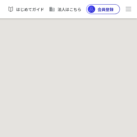
はじめてガイド
法人はこちら
会員登録