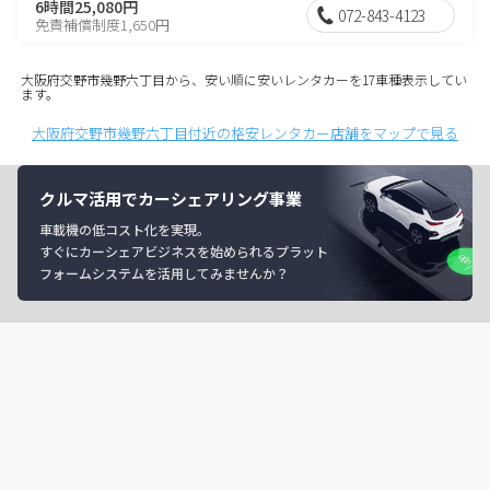
6時間25,080円
072-843-4123
免責補償制度1,650円
大阪府交野市幾野六丁目から、安い順に安いレンタカーを17車種表示してい
ます。
大阪府交野市幾野六丁目付近の格安レンタカー店舗をマップで見る
クルマ活用でカーシェアリング事業
車載機の低コスト化を実現。
すぐにカーシェアビジネスを始められるプラット
フォームシステムを活用してみませんか？