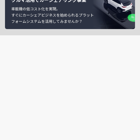
車載機の低コスト化を実現。
すぐにカーシェアビジネスを始められるプラット
フォームシステムを活用してみませんか？