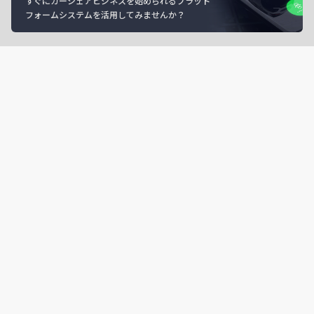
すぐにカーシェアビジネスを始められるプラット
フォームシステムを活用してみませんか？