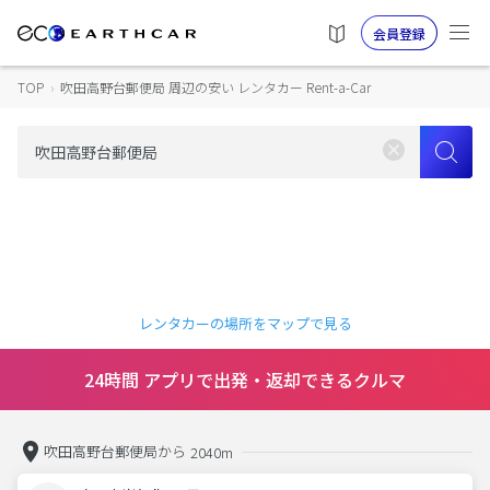
会員登録
TOP
›
吹田高野台郵便局 周辺の安い レンタカー Rent-a-Car
レンタカーの場所をマップで見る
24時間 アプリで出発・返却できるクルマ
吹田高野台郵便局から
2040m