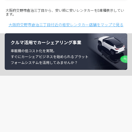
大阪府交野市倉治三丁目から、安い順に安いレンタカーを8車種表示してい
ます。
大阪府交野市倉治三丁目付近の格安レンタカー店舗をマップで見る
クルマ活用でカーシェアリング事業
車載機の低コスト化を実現。
すぐにカーシェアビジネスを始められるプラット
フォームシステムを活用してみませんか？