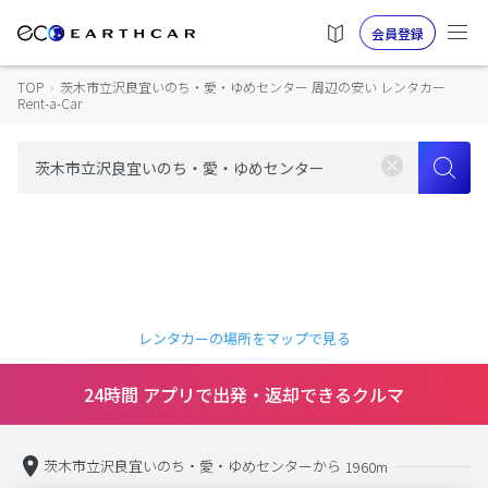
会員登録
TOP
›
茨木市立沢良宜いのち・愛・ゆめセンター 周辺の安い レンタカー
Rent-a-Car
レンタカーの場所をマップで見る
24時間 アプリで出発・返却できるクルマ
茨木市立沢良宜いのち・愛・ゆめセンターから
1960m