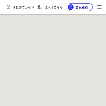
はじめてガイド
法人はこちら
会員登録